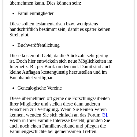
übernehmen kann. Dies können sein:
Familienmitglieder
Diese sollten testamentarisch bzw. wenigstens
handschriftlich bestimmt sein, damit es später keinen
Streit gibt.
Buchveröffentlichung
Diese kosten oft Geld, da die Stückzahl sehr gering
ist. Doch hier entwickeln sich neue Möglichkeiten im
Internet z. B.: per Book on demand. Damit sind auch
kleine Auflagen kostengünstig herzustellen und im
Buchhandel verfügbar.
Genealogische Vereine
Diese übernehmen oft gerne die Forschungsarbeiten
Ihrer Mitglieder und stellen diese dann anderen
Forschern zur Verfügung. Wenn Sie keinen Verein
kennen, wenden Sie sich einfach an das Forum
[3].
Wenn in Ihrer Familie Interesse besteht, gründen Sie
auch noch einen Familienverband und pflegen die
Familiengeschichte bei gemeinsamen Treffen.