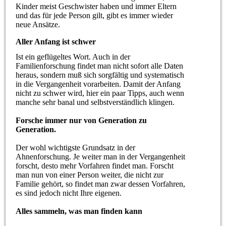
Kinder meist Geschwister haben und immer Eltern
und das für jede Person gilt, gibt es immer wieder
neue Ansätze.
Aller Anfang ist schwer
Ist ein geflügeltes Wort. Auch in der
Familienforschung findet man nicht sofort alle Daten
heraus, sondern muß sich sorgfältig und systematisch
in die Vergangenheit vorarbeiten. Damit der Anfang
nicht zu schwer wird, hier ein paar Tipps, auch wenn
manche sehr banal und selbstverständlich klingen.
Forsche immer nur von Generation zu
Generation.
Der wohl wichtigste Grundsatz in der
Ahnenforschung. Je weiter man in der Vergangenheit
forscht, desto mehr Vorfahren findet man. Forscht
man nun von einer Person weiter, die nicht zur
Familie gehört, so findet man zwar dessen Vorfahren,
es sind jedoch nicht Ihre eigenen.
Alles sammeln, was man finden kann