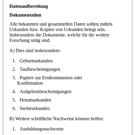
Datenaufbereitung
Dokumentation
Alle bekannten und gesammelten Daten sollten mittels
Urkunden bzw. Kopien von Urkunden belegt sein.
Insbesondere die Dokumente, welche für die weitere
Forschung nötig sind.
A) Dies sind insbesondere:
Geburtsurkunden
Taufbescheinigungen
Papiere zur Erstkommunion oder
Konfirmation
Aufgebotsbescheinigungen
Heiratsurkunden
Sterbeurkunden
B) Weitere schriftliche Nachweise können helfen:
Ausbildungsnachweise