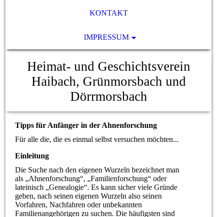
KONTAKT
IMPRESSUM
Heimat- und Geschichtsverein
Haibach, Grünmorsbach und
Dörrmorsbach
Tipps für Anfänger in der Ahnenforschung
Für alle die, die es einmal selbst versuchen möchten...
Einleitung
Die Suche nach den eigenen Wurzeln bezeichnet man
als „Ahnenforschung“, „Familienforschung“ oder
lateinisch „Genealogie“. Es kann sicher viele Gründe
geben, nach seinen eigenen Wurzeln also seinen
Vorfahren, Nachfahren oder unbekannten
Familienangehörigen zu suchen. Die häufigsten sind