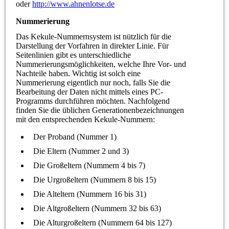
oder
http://www.ahnenlotse.de
Nummerierung
Das Kekule-Nummernsystem ist nützlich für die
Darstellung der Vorfahren in direkter Linie. Für
Seitenlinien gibt es unterschiedliche
Nummerierungsmöglichkeiten, welche Ihre Vor- und
Nachteile haben. Wichtig ist solch eine
Nummerierung eigentlich nur noch, falls Sie die
Bearbeitung der Daten nicht mittels eines PC-
Programms durchführen möchten. Nachfolgend
finden Sie die üblichen Generationenbezeichnungen
mit den entsprechenden Kekule-Nummern:
Der Proband (Nummer 1)
Die Eltern (Nummer 2 und 3)
Die Großeltern (Nummern 4 bis 7)
Die Urgroßeltern (Nummern 8 bis 15)
Die Alteltern (Nummern 16 bis 31)
Die Altgroßeltern (Nummern 32 bis 63)
Die Alturgroßeltern (Nummern 64 bis 127)