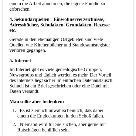
einem die Arbeit abnehmen, die eigene Familie zu
erforschen.
4. Sekundärquellen - Einwohnerverzeichnisse,
Adressbücher, Schulakten, Grundakten, Rezesse
etc.
Gerade in den ehemaligen Ostgebieten sind viele
Quellen wie Kirchenbücher und Standesamtsregister
verloren gegangen.
5. Internet
Im Internet gibt es viele genealogische Gruppen,
Newsgroups und täglich werden es mehr. Der Vorteil
des Internets liegt sicher im einfachen Datenaustausch.
Schnell ist ein Brief geschrieben oder eine Datei mit
Daten versandt.
Man sollte aber bedenken:
Es ist ziemlich unwahrscheinlich, daß dabei
einem die Entdeckungen in den Schoß fallen.
Niemand wird für Sie suchen, aber gerne mit
Ratschlägen behilflich sein.