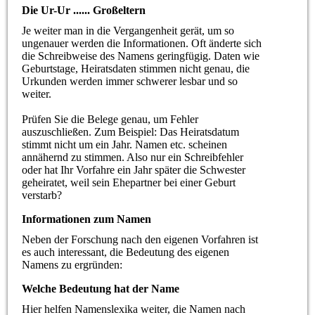
Die Ur-Ur ...... Großeltern
Je weiter man in die Vergangenheit gerät, um so
ungenauer werden die Informationen. Oft änderte sich
die Schreibweise des Namens geringfügig. Daten wie
Geburtstage, Heiratsdaten stimmen nicht genau, die
Urkunden werden immer schwerer lesbar und so
weiter.
Prüfen Sie die Belege genau, um Fehler
auszuschließen. Zum Beispiel: Das Heiratsdatum
stimmt nicht um ein Jahr. Namen etc. scheinen
annähernd zu stimmen. Also nur ein Schreibfehler
oder hat Ihr Vorfahre ein Jahr später die Schwester
geheiratet, weil sein Ehepartner bei einer Geburt
verstarb?
Informationen zum Namen
Neben der Forschung nach den eigenen Vorfahren ist
es auch interessant, die Bedeutung des eigenen
Namens zu ergründen:
Welche Bedeutung hat der Name
Hier helfen Namenslexika weiter, die Namen nach