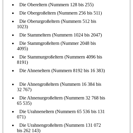
Die Obereltern (Nummern 128 bis 255)
Die Obergroßeltern (Nummern 256 bis 511)
Die Oberurgroßeltern (Nummern 512 bis
1023)
Die Stammeltern (Nummern 1024 bis 2047)
Die Stammgroßeltern (Nummer 2048 bis
4095)
Die Stammurgroßeltern (Nummern 4096 bis
8191)
Die Ahneneltern (Nummern 8192 bis 16 383)
Die Ahnengroßeltern (Nummern 16 384 bis
32 767)
Die Ahnenurgroßeltern (Nummern 32 768 bis
65 535)
Die Urahneneltern (Nummern 65 536 bis 131
071)
Die Urahnengroßeltern (Nummern 131 072
bis 262 143)