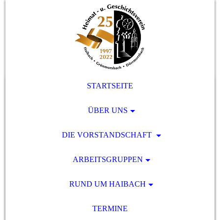
STARTSEITE
ÜBER UNS
DIE VORSTANDSCHAFT
ARBEITSGRUPPEN
RUND UM HAIBACH
TERMINE