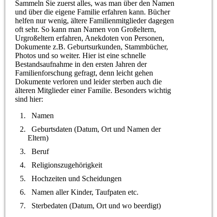
Sammeln Sie zuerst alles, was man über den Namen
und über die eigene Familie erfahren kann. Bücher
helfen nur wenig, ältere Familienmitglieder dagegen
oft sehr. So kann man Namen von Großeltern,
Urgroßeltern erfahren, Anekdoten von Personen,
Dokumente z.B. Geburtsurkunden, Stammbücher,
Photos und so weiter. Hier ist eine schnelle
Bestandsaufnahme in den ersten Jahren der
Familienforschung gefragt, denn leicht gehen
Dokumente verloren und leider sterben auch die
älteren Mitglieder einer Familie. Besonders wichtig
sind hier:
Namen
Geburtsdaten (Datum, Ort und Namen der
Eltern)
Beruf
Religionszugehörigkeit
Hochzeiten und Scheidungen
Namen aller Kinder, Taufpaten etc.
Sterbedaten (Datum, Ort und wo beerdigt)