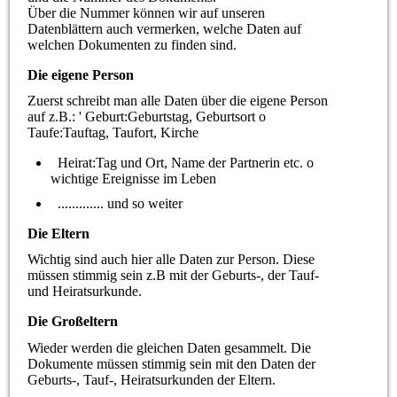
Über die Nummer können wir auf unseren
Datenblättern auch vermerken, welche Daten auf
welchen Dokumenten zu finden sind.
Die eigene Person
Zuerst schreibt man alle Daten über die eigene Person
auf z.B.: ' Geburt:Geburtstag, Geburtsort o
Taufe:Tauftag, Taufort, Kirche
Heirat:Tag und Ort, Name der Partnerin etc. o
wichtige Ereignisse im Leben
............. und so weiter
Die Eltern
Wichtig sind auch hier alle Daten zur Person. Diese
müssen stimmig sein z.B mit der Geburts-, der Tauf-
und Heiratsurkunde.
Die Großeltern
Wieder werden die gleichen Daten gesammelt. Die
Dokumente müssen stimmig sein mit den Daten der
Geburts-, Tauf-, Heiratsurkunden der Eltern.