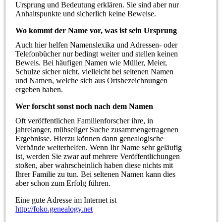
Ursprung und Bedeutung erklären. Sie sind aber nur
Anhaltspunkte und sicherlich keine Beweise.
Wo kommt der Name vor, was ist sein Ursprung
Auch hier helfen Namenslexika und Adressen- oder
Telefonbücher nur bedingt weiter und stellen keinen
Beweis. Bei häufigen Namen wie Müller, Meier,
Schulze sicher nicht, vielleicht bei seltenen Namen
und Namen, welche sich aus Ortsbezeichnungen
ergeben haben.
Wer forscht sonst noch nach dem Namen
Oft veröffentlichen Familienforscher ihre, in
jahrelanger, mühseliger Suche zusammengetragenen
Ergebnisse. Hierzu können dann genealogische
Verbände weiterhelfen. Wenn Ihr Name sehr geläufig
ist, werden Sie zwar auf mehrere Veröffentlichungen
stoßen, aber wahrscheinlich haben diese nichts mit
Ihrer Familie zu tun. Bei seltenen Namen kann dies
aber schon zum Erfolg führen.
Eine gute Adresse im Internet ist
http://foko.genealogy.net