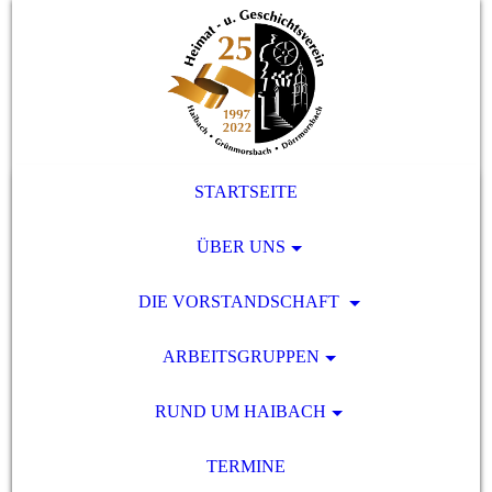
STARTSEITE
ÜBER UNS
DIE VORSTANDSCHAFT
ARBEITSGRUPPEN
RUND UM HAIBACH
TERMINE