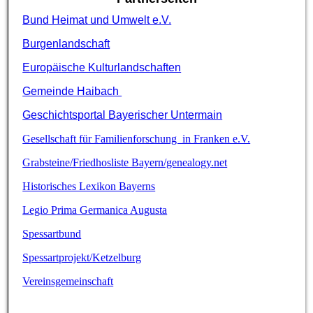
Bund Heimat und Umwelt e.V.
Burgenlandschaft
Europäische Kulturlandschaften
Gemeinde Haibach
Geschichtsportal Bayerischer Untermain
Gesellschaft für Familienforschung in Franken e.V.
Grabsteine/Friedhosliste Bayern/genealogy.net
Historisches Lexikon Bayerns
Legio Prima Germanica Augusta
Spessartbund
Spessartprojekt/Ketzelburg
Vereinsgemeinschaft