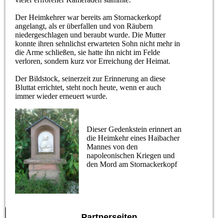
Der Heimkehrer war bereits am Stornackerkopf
angelangt, als er überfallen und von Räubern
niedergeschlagen und beraubt wurde. Die Mutter
konnte ihren sehnlichst erwarteten Sohn nicht mehr in
die Arme schließen, sie hatte ihn nicht im Felde
verloren, sondern kurz vor Erreichung der Heimat.
Der Bildstock, seinerzeit zur Erinnerung an diese
Bluttat errichtet, steht noch heute, wenn er auch
immer wieder erneuert wurde.
Dieser Gedenkstein erinnert an
die Heimkehr eines Haibacher
Mannes von den
napoleonischen Kriegen und
den Mord am Stornackerkopf
Partnerseiten