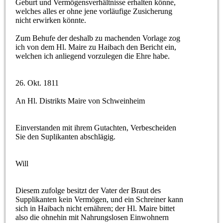
Geburt und Vermögensverhältnisse erhalten könne,
welches alles er ohne jene vorläufige Zusicherung
nicht erwirken könnte.
Zum Behufe der deshalb zu machenden Vorlage zog
ich von dem Hl. Maire zu Haibach den Bericht ein,
welchen ich anliegend vorzulegen die Ehre habe.
26. Okt. 1811
An Hl. Distrikts Maire von Schweinheim
Einverstanden mit ihrem Gutachten, Verbescheiden
Sie den Suplikanten abschlägig.
Will
Diesem zufolge besitzt der Vater der Braut des
Supplikanten kein Vermögen, und ein Schreiner kann
sich in Haibach nicht ernähren; der Hl. Maire bittet
also die ohnehin mit Nahrungslosen Einwohnern