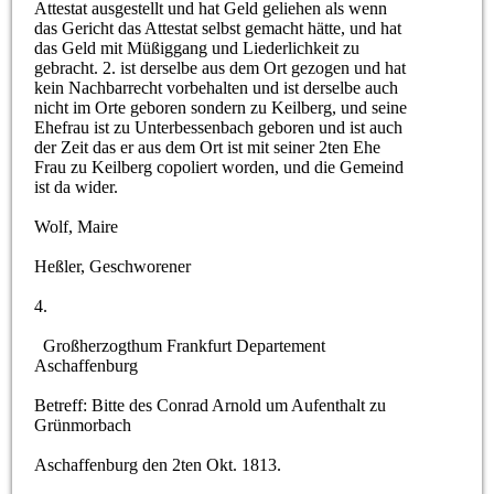
Attestat ausgestellt und hat Geld geliehen als wenn
das Gericht das Attestat selbst gemacht hätte, und hat
das Geld mit Müßiggang und Liederlichkeit zu
gebracht. 2. ist derselbe aus dem Ort gezogen und hat
kein Nachbarrecht vorbehalten und ist derselbe auch
nicht im Orte geboren sondern zu Keilberg, und seine
Ehefrau ist zu Unterbessenbach geboren und ist auch
der Zeit das er aus dem Ort ist mit seiner 2ten Ehe
Frau zu Keilberg copoliert worden, und die Gemeind
ist da wider.
Wolf, Maire
Heßler, Geschworener
4.
Großherzogthum Frankfurt Departement
Aschaffenburg
Betreff: Bitte des Conrad Arnold um Aufenthalt zu
Grünmorbach
Aschaffenburg den 2ten Okt. 1813.