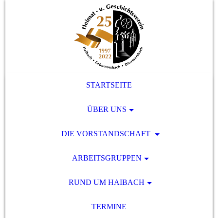
STARTSEITE
ÜBER UNS
DIE VORSTANDSCHAFT
ARBEITSGRUPPEN
RUND UM HAIBACH
TERMINE