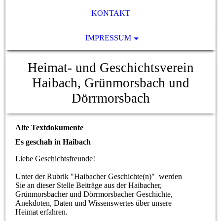
KONTAKT
IMPRESSUM
Heimat- und Geschichtsverein
Haibach, Grünmorsbach und
Dörrmorsbach
Alte Textdokumente
Es geschah in Haibach
Liebe Geschichtsfreunde!
Unter der Rubrik "Haibacher Geschichte(n)" werden
Sie an dieser Stelle Beiträge aus der Haibacher,
Grünmorsbacher und Dörrmorsbacher Geschichte,
Anekdoten, Daten und Wissenswertes über unsere
Heimat erfahren.