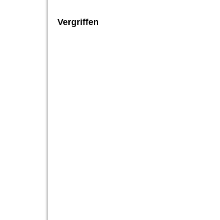
Vergriffen