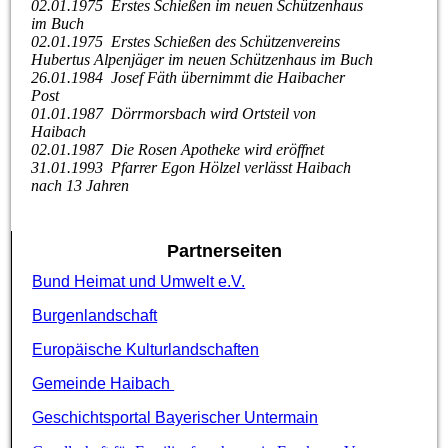
02.01.1975 Erstes Schießen im neuen Schützenhaus
im Buch
02.01.1975 Erstes Schießen des Schützenvereins
Hubertus Alpenjäger im neuen Schützenhaus im Buch
26.01.1984 Josef Fäth übernimmt die Haibacher
Post
01.01.1987 Dörrmorsbach wird Ortsteil von
Haibach
02.01.1987 Die Rosen Apotheke wird eröffnet
31.01.1993 Pfarrer Egon Hölzel verlässt Haibach
nach 13 Jahren
Partnerseiten
Bund Heimat und Umwelt e.V.
Burgenlandschaft
Europäische Kulturlandschaften
Gemeinde Haibach
Geschichtsportal Bayerischer Untermain