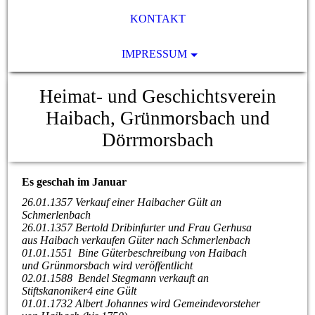
KONTAKT
IMPRESSUM
Heimat- und Geschichtsverein
Haibach, Grünmorsbach und
Dörrmorsbach
Es geschah im Januar
26.01.1357 Verkauf einer Haibacher Gült an
Schmerlenbach
26.01.1357 Bertold Dribinfurter und Frau Gerhusa
aus Haibach verkaufen Güter nach Schmerlenbach
01.01.1551 Bine Güterbeschreibung von Haibach
und Grünmorsbach wird veröffentlicht
02.01.1588 Bendel Stegmann verkauft an
Stiftskanoniker4 eine Gült
01.01.1732 Albert Johannes wird Gemeindevorsteher