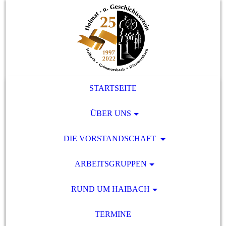
STARTSEITE
ÜBER UNS
DIE VORSTANDSCHAFT
ARBEITSGRUPPEN
RUND UM HAIBACH
TERMINE