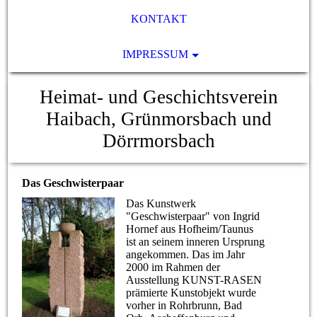
KONTAKT
IMPRESSUM
Heimat- und Geschichtsverein
Haibach, Grünmorsbach und
Dörrmorsbach
Das Geschwisterpaar
Das Kunstwerk
"Geschwisterpaar" von Ingrid
Hornef aus Hofheim/Taunus
ist an seinem inneren Ursprung
angekommen. Das im Jahr
2000 im Rahmen der
Ausstellung KUNST-RASEN
prämierte Kunstobjekt wurde
vorher in Rohrbrunn, Bad