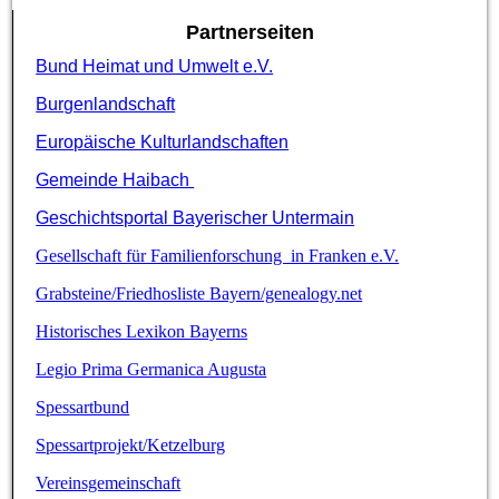
Partnerseiten
Bund Heimat und Umwelt e.V.
Burgenlandschaft
Europäische Kulturlandschaften
Gemeinde Haibach
Geschichtsportal Bayerischer Untermain
Gesellschaft für Familienforschung in Franken e.V.
Grabsteine/Friedhosliste Bayern/genealogy.net
Historisches Lexikon Bayerns
Legio Prima Germanica Augusta
Spessartbund
Spessartprojekt/Ketzelburg
Vereinsgemeinschaft