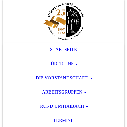
STARTSEITE
ÜBER UNS
DIE VORSTANDSCHAFT
ARBEITSGRUPPEN
RUND UM HAIBACH
TERMINE