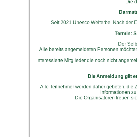
Die d
Darmsta
Seit 2021 Unesco Welterbe! Nach der E
Termin: S
Der Selb
Alle bereits angemeldeten Personen möchten
Interessierte Mitglieder die noch nicht angeme
Die Anmeldung gilt e
Alle Teilnehmer werden daher gebeten, die Z
Informationen zu
Die Organisatoren freuen sic