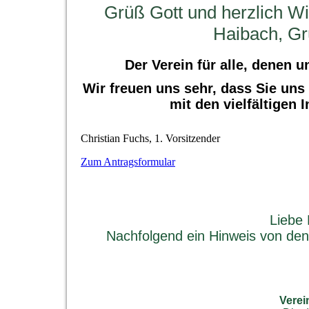
Grüß Gott und herzlich W
Haibach, G
Der Verein für alle, denen 
Wir freuen uns sehr, dass Sie un
mit den vielfältigen 
Christian Fuchs, 1. Vorsitzender
Zum Antragsformular
Liebe 
Nachfolgend ein Hinweis von den
Verei