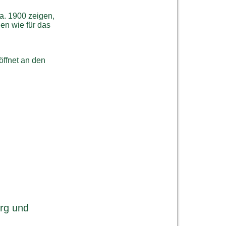
a. 1900 zeigen,
en wie für das
öffnet an den
rg und