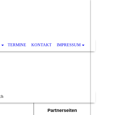
TERMINE
KONTAKT
IMPRESSUM
ch
Partnerseiten