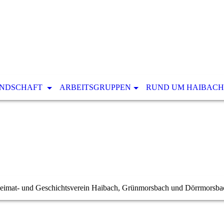
ANDSCHAFT
ARBEITSGRUPPEN
RUND UM HAIBACH
eimat- und Geschichtsverein Haibach, Grünmorsbach und Dörrmorsba